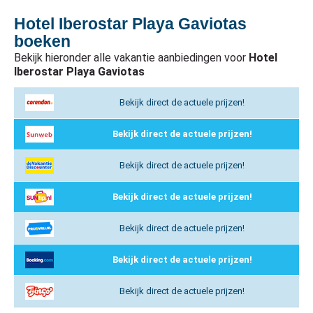
Hotel Iberostar Playa Gaviotas
boeken
Bekijk hieronder alle vakantie aanbiedingen voor
Hotel
Iberostar Playa Gaviotas
Bekijk direct de actuele prijzen!
Bekijk direct de actuele prijzen!
Bekijk direct de actuele prijzen!
Bekijk direct de actuele prijzen!
Bekijk direct de actuele prijzen!
Bekijk direct de actuele prijzen!
Bekijk direct de actuele prijzen!