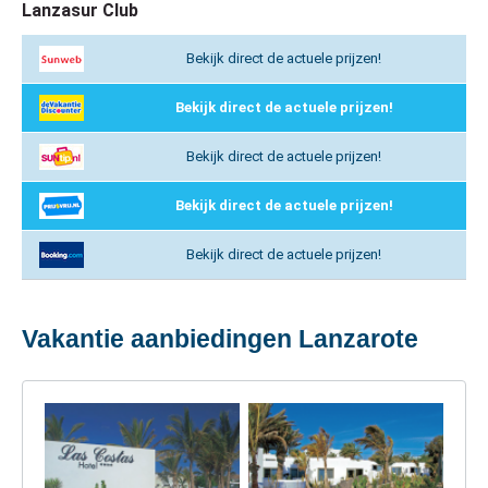
Lanzasur Club
Bekijk direct de actuele prijzen!
Bekijk direct de actuele prijzen!
Bekijk direct de actuele prijzen!
Bekijk direct de actuele prijzen!
Bekijk direct de actuele prijzen!
Vakantie aanbiedingen Lanzarote