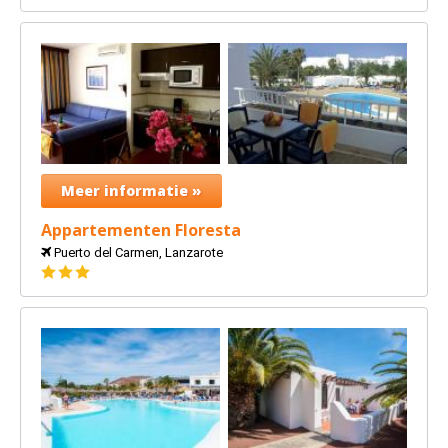
Meer informatie »
Appartementen Floresta
Puerto del Carmen, Lanzarote
3
sterren