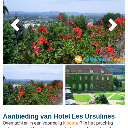
Aanbieding van Hotel Les Ursulines
Overnachten in een voormalig
klooster
? In het prachtig