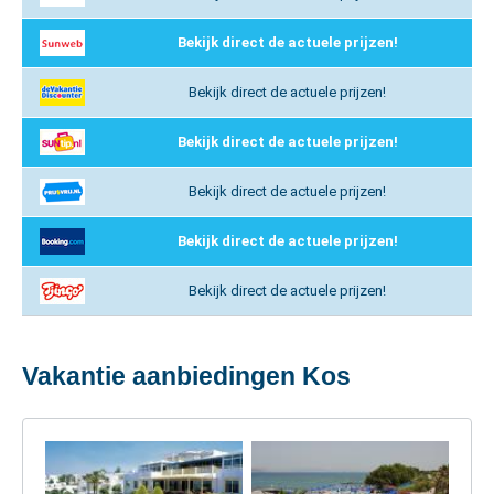
Bekijk direct de actuele prijzen!
Bekijk direct de actuele prijzen!
Bekijk direct de actuele prijzen!
Bekijk direct de actuele prijzen!
Bekijk direct de actuele prijzen!
Bekijk direct de actuele prijzen!
Vakantie aanbiedingen Kos