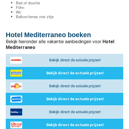
Bad of douche
Föhn
Wc
Balkon/terras met zitje
Hotel Mediterraneo boeken
Bekijk hieronder alle vakantie aanbiedingen voor
Hotel
Mediterraneo
Bekijk direct de actuele prijzen!
Bekijk direct de actuele prijzen!
Bekijk direct de actuele prijzen!
Bekijk direct de actuele prijzen!
Bekijk direct de actuele prijzen!
Bekijk direct de actuele prijzen!