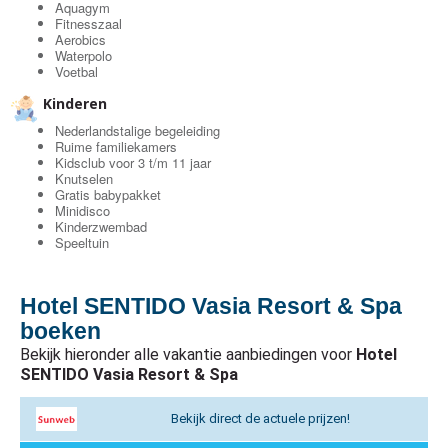
Aquagym
Fitnesszaal
Aerobics
Waterpolo
Voetbal
Kinderen
Nederlandstalige begeleiding
Ruime familiekamers
Kidsclub voor 3 t/m 11 jaar
Knutselen
Gratis babypakket
Minidisco
Kinderzwembad
Speeltuin
Hotel SENTIDO Vasia Resort & Spa
boeken
Bekijk hieronder alle vakantie aanbiedingen voor
Hotel
SENTIDO Vasia Resort & Spa
Bekijk direct de actuele prijzen!