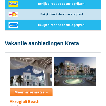
Bekijk direct de actuele prijzen!
Bekijk direct de actuele prijzen!
Bekijk direct de actuele prijzen!
Vakantie aanbiedingen Kreta
Meer informatie »
Akrogiali Beach