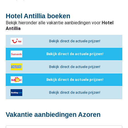
Hotel Antillia boeken
Bekijk hieronder alle vakantie aanbiedingen voor
Hotel
Antillia
Bekijk direct de actuele prijzen!
Bekijk direct de actuele prijzen!
Bekijk direct de actuele prijzen!
Bekijk direct de actuele prijzen!
Bekijk direct de actuele prijzen!
Vakantie aanbiedingen Azoren