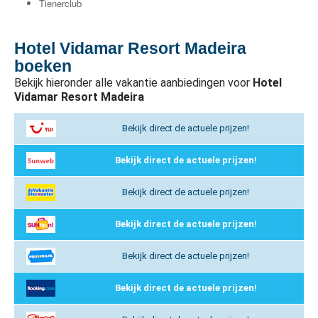
Tienerclub
Hotel Vidamar Resort Madeira
boeken
Bekijk hieronder alle vakantie aanbiedingen voor
Hotel
Vidamar Resort Madeira
Bekijk direct de actuele prijzen!
Bekijk direct de actuele prijzen!
Bekijk direct de actuele prijzen!
Bekijk direct de actuele prijzen!
Bekijk direct de actuele prijzen!
Bekijk direct de actuele prijzen!