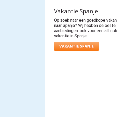
Vakantie Spanje
Op zoek naar een goedkope vakan
naar Spanje? Wij hebben de beste
aanbiedingen, ook voor een all incl
vakantie in Spanje.
VAKANTIE SPANJE