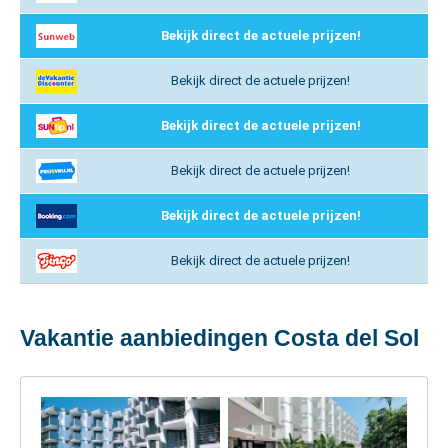
Bekijk direct de actuele prijzen!
Bekijk direct de actuele prijzen!
Bekijk direct de actuele prijzen!
Bekijk direct de actuele prijzen!
Bekijk direct de actuele prijzen!
Bekijk direct de actuele prijzen!
Vakantie aanbiedingen Costa del Sol