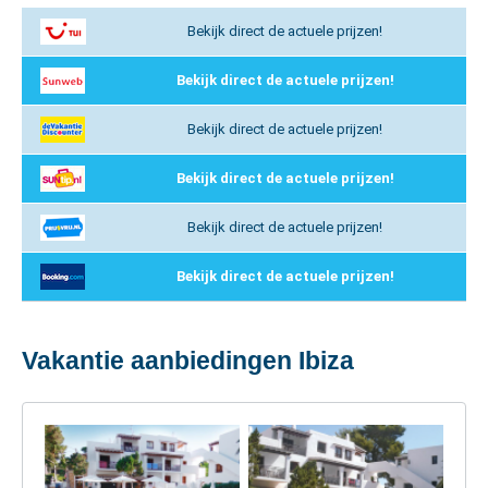
Bekijk direct de actuele prijzen!
Bekijk direct de actuele prijzen!
Bekijk direct de actuele prijzen!
Bekijk direct de actuele prijzen!
Bekijk direct de actuele prijzen!
Bekijk direct de actuele prijzen!
Vakantie aanbiedingen Ibiza