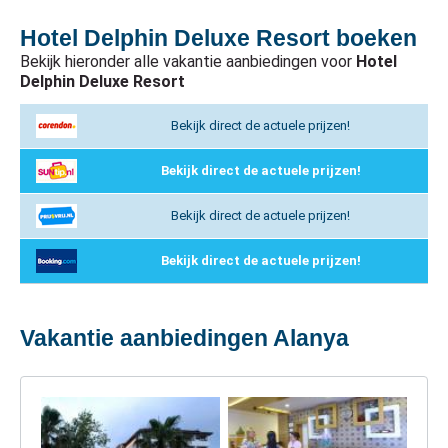
Hotel Delphin Deluxe Resort boeken
Bekijk hieronder alle vakantie aanbiedingen voor
Hotel
Delphin Deluxe Resort
Bekijk direct de actuele prijzen!
Bekijk direct de actuele prijzen!
Bekijk direct de actuele prijzen!
Bekijk direct de actuele prijzen!
Vakantie aanbiedingen Alanya