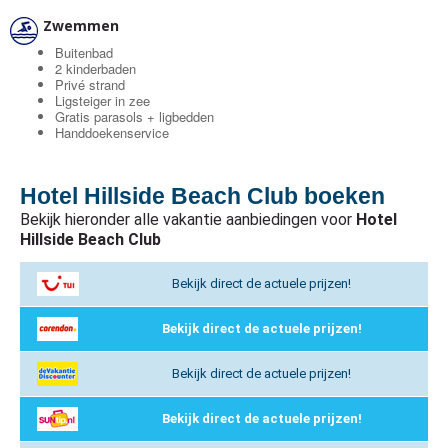
Zwemmen
Buitenbad
2 kinderbaden
Privé strand
Ligsteiger in zee
Gratis parasols + ligbedden
Handdoekenservice
Hotel Hillside Beach Club boeken
Bekijk hieronder alle vakantie aanbiedingen voor
Hotel
Hillside Beach Club
Bekijk direct de actuele prijzen!
Bekijk direct de actuele prijzen!
Bekijk direct de actuele prijzen!
Bekijk direct de actuele prijzen!