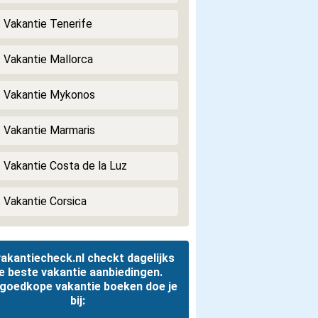
. Vakantie Tenerife
. Vakantie Mallorca
. Vakantie Mykonos
. Vakantie Marmaris
. Vakantie Costa de la Luz
. Vakantie Corsica
akantiecheck.nl checkt dagelijks
e beste vakantie aanbiedingen.
 goedkope vakantie boeken doe je
bij: