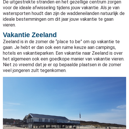
De uitgestrekte stranden en het gezellige centrum zorgen
voor de ideale afwisseling tijdens jouw vakantie. Als je van
watersporten houdt dan zijn de waddeneilanden natuurlijk de
ideale bestemmingen om dit jaar jouw vakantie te gaan
vieren.
Vakantie Zeeland
Zeeland is in de zomer de “place to be” om op vakantie te
gaan. Je hebt er dan ook een ruime keuze aan campings,
hotels en vakantieparken. Een vakantie naar Zeeland is over
het algemeen ook een goedkope manier van vakantie vieren.
Niet zo vreemd dat je er op bepaalde plaatsen in de zomer
veel jongeren zult tegenkomen.