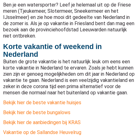
Ben je een watersporter? Leef je helemaal uit op de Friese
meren (Tjeukemeer, Slotermeer, Sneekermeer en het
IJsselmeer) en zie hoe mooi dit gedeelte van Nederland in
de zomer is. Als je op vakantie in Friesland bent dan mag een
bezoek aan de provinciehoofdstad Leeuwarden natuurlijk
niet ontbreken.
Korte vakantie of weekend in
Nederland
Buiten de grote vakantie is het natuurlijk leuk om eens een
korte vakantie in Nederland te ervaren. Zoals je hebt kunnen
zien zijn er genoeg mogelijkheden om dit jaar in Nederland op
vakantie te gaan. Nederland is een veelzijdig vakantieland en
zeker in deze corona tijd een prima alternatief voor de
mensen die normaal naar het buitenland op vakantie gaan.
Bekijk hier de beste vakantie huisjes
Bekijk hier de beste bungalows
Bekijk hier de aanbiedingen bij KRAS
Vakantie op de Sallandse Heuvelrug