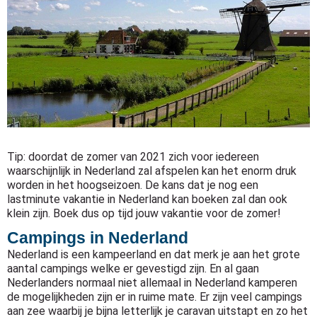
Tip: doordat de zomer van 2021 zich voor iedereen
waarschijnlijk in Nederland zal afspelen kan het enorm druk
worden in het hoogseizoen. De kans dat je nog een
lastminute vakantie in Nederland kan boeken zal dan ook
klein zijn. Boek dus op tijd jouw vakantie voor de zomer!
Campings in Nederland
Nederland is een kampeerland en dat merk je aan het grote
aantal campings welke er gevestigd zijn. En al gaan
Nederlanders normaal niet allemaal in Nederland kamperen
de mogelijkheden zijn er in ruime mate. Er zijn veel campings
aan zee waarbij je bijna letterlijk je caravan uitstapt en zo het