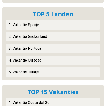
TOP 5 Landen
1. Vakantie Spanje
2. Vakantie Griekenland
3. Vakantie Portugal
4. Vakantie Curacao
5. Vakantie Turkije
TOP 15 Vakanties
1. Vakantie Costa del Sol