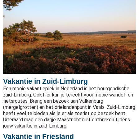
Vakantie in Zuid-Limburg
Een mooie vakantieplek in Nederland is het bourgondische
zuid-Limburg. Ook hier kun je terecht voor mooie wandel- en
fietsroutes. Breng een bezoek aan Valkenburg
(mergelgrotten) en het drielandenpunt in Vaals. Zuid-Limburg
heeft veel te bieden als je er als toerist op bezoek bent.
Uiteraard mag een dagje Maastricht niet ontbreken tijdens
jouw vakantie in zuid-Limburg.
Vakantie in Friesland