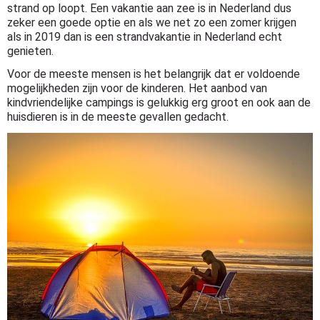
strand op loopt. Een vakantie aan zee is in Nederland dus
zeker een goede optie en als we net zo een zomer krijgen
als in 2019 dan is een strandvakantie in Nederland echt
genieten.
Voor de meeste mensen is het belangrijk dat er voldoende
mogelijkheden zijn voor de kinderen. Het aanbod van
kindvriendelijke campings is gelukkig erg groot en ook aan de
huisdieren is in de meeste gevallen gedacht.