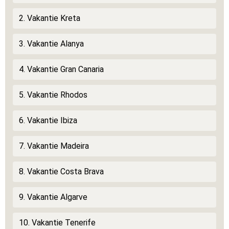
2. Vakantie Kreta
3. Vakantie Alanya
4. Vakantie Gran Canaria
5. Vakantie Rhodos
6. Vakantie Ibiza
7. Vakantie Madeira
8. Vakantie Costa Brava
9. Vakantie Algarve
10. Vakantie Tenerife