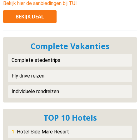
Bekijk hier de aanbiedingen bij TUI
BEKIJK
DEAL
Complete Vakanties
Complete stedentrips
Fly drive reizen
Individuele rondreizen
TOP 10 Hotels
1.
Hotel Side Mare Resort