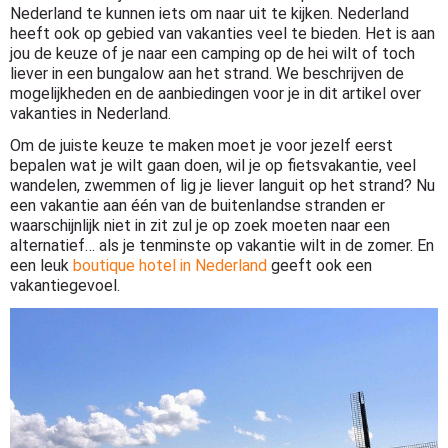
Nederland te kunnen iets om naar uit te kijken. Nederland
heeft ook op gebied van vakanties veel te bieden. Het is aan
jou de keuze of je naar een camping op de hei wilt of toch
liever in een bungalow aan het strand. We beschrijven de
mogelijkheden en de aanbiedingen voor je in dit artikel over
vakanties in Nederland.
Om de juiste keuze te maken moet je voor jezelf eerst
bepalen wat je wilt gaan doen, wil je op fietsvakantie, veel
wandelen, zwemmen of lig je liever languit op het strand? Nu
een vakantie aan één van de buitenlandse stranden er
waarschijnlijk niet in zit zul je op zoek moeten naar een
alternatief… als je tenminste op vakantie wilt in de zomer. En
een leuk
boutique hotel in Nederland
geeft ook een
vakantiegevoel.