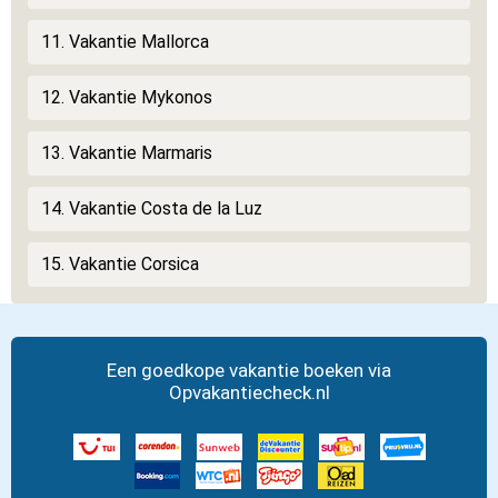
11. Vakantie Mallorca
12. Vakantie Mykonos
13. Vakantie Marmaris
14. Vakantie Costa de la Luz
15. Vakantie Corsica
Een goedkope vakantie boeken via
Opvakantiecheck.nl