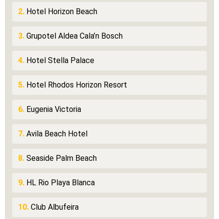
2.
Hotel Horizon Beach
3.
Grupotel Aldea Cala’n Bosch
4.
Hotel Stella Palace
5.
Hotel Rhodos Horizon Resort
6.
Eugenia Victoria
7.
Avila Beach Hotel
8.
Seaside Palm Beach
9.
HL Rio Playa Blanca
10.
Club Albufeira