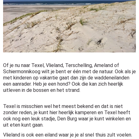
Of je nu naar Texel, Vlieland, Terschelling, Ameland of
Schiermonnikoog wilt je bent er één met de natuur. Ook als je
met kinderen op vakantie gaat dan zijn de waddeneilanden
een aanrader. Heb je een hond? Ook die kan zich heerlijk
uitleven in de bossen en het strand.
Texel is misschien wel het meest bekend en dat is niet
zonder reden, je kunt hier heerlijk kamperen en Texel heeft
ook nog een leuk stadje, Den Burg waar je kunt winkelen en
uit eten kunt gaan.
Vlieland is ook een eiland waar je je al snel thuis zult voelen.