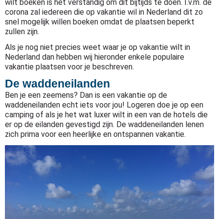
wilt boeken is het verstandig om dit bijtijds te doen. I.v.m. de
corona zal iedereen die op vakantie wil in Nederland dit zo
snel mogelijk willen boeken omdat de plaatsen beperkt
zullen zijn.
Als je nog niet precies weet waar je op vakantie wilt in
Nederland dan hebben wij hieronder enkele populaire
vakantie plaatsen voor je beschreven.
De waddeneilanden
Ben je een zeemens? Dan is een vakantie op de
waddeneilanden echt iets voor jou! Logeren doe je op een
camping of als je het wat luxer wilt in een van de hotels die
er op de eilanden gevestigd zijn. De waddeneilanden lenen
zich prima voor een heerlijke en ontspannen vakantie.