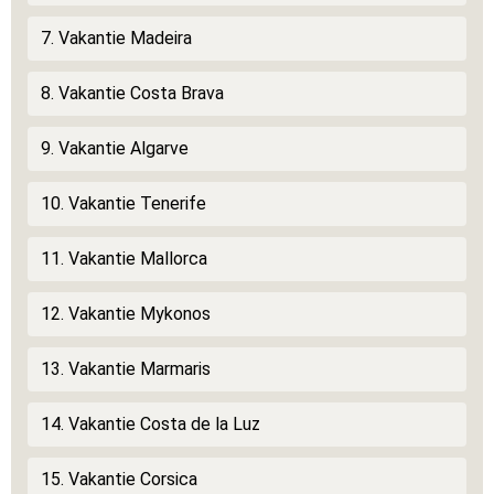
7. Vakantie Madeira
8. Vakantie Costa Brava
9. Vakantie Algarve
10. Vakantie Tenerife
11. Vakantie Mallorca
12. Vakantie Mykonos
13. Vakantie Marmaris
14. Vakantie Costa de la Luz
15. Vakantie Corsica