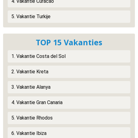
4. Vakantie Curacao
5. Vakantie Turkije
TOP 15 Vakanties
1. Vakantie Costa del Sol
2. Vakantie Kreta
3. Vakantie Alanya
4. Vakantie Gran Canaria
5. Vakantie Rhodos
6. Vakantie Ibiza