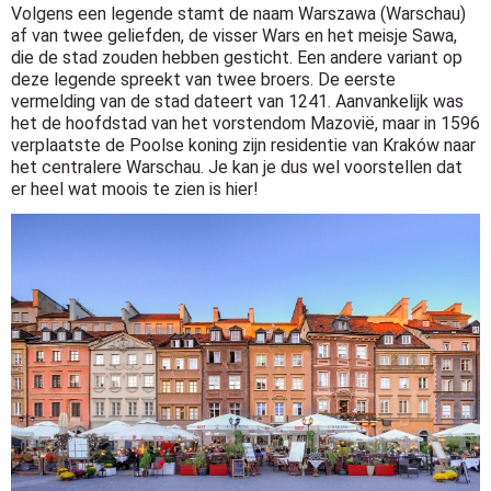
Volgens een legende stamt de naam Warszawa (Warschau)
af van twee geliefden, de visser Wars en het meisje Sawa,
die de stad zouden hebben gesticht. Een andere variant op
deze legende spreekt van twee broers. De eerste
vermelding van de stad dateert van 1241. Aanvankelijk was
het de hoofdstad van het vorstendom Mazovië, maar in 1596
verplaatste de Poolse koning zijn residentie van Kraków naar
het centralere Warschau. Je kan je dus wel voorstellen dat
er heel wat moois te zien is hier!