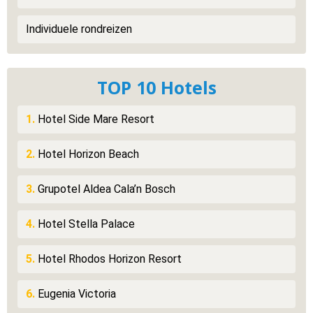
Individuele rondreizen
TOP 10 Hotels
1.
Hotel Side Mare Resort
2.
Hotel Horizon Beach
3.
Grupotel Aldea Cala’n Bosch
4.
Hotel Stella Palace
5.
Hotel Rhodos Horizon Resort
6.
Eugenia Victoria