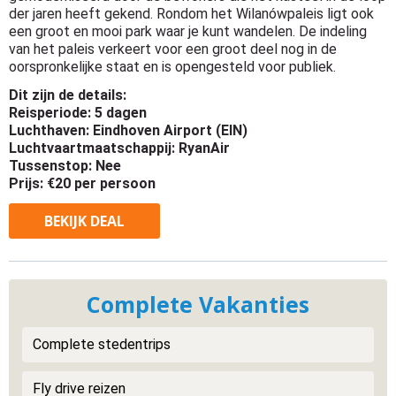
der jaren heeft gekend. Rondom het Wilanówpaleis ligt ook
een groot en mooi park waar je kunt wandelen. De indeling
van het paleis verkeert voor een groot deel nog in de
oorspronkelijke staat en is opengesteld voor publiek.
Dit zijn de details:
Reisperiode: 5 dagen
Luchthaven: Eindhoven Airport (EIN)
Luchtvaartmaatschappij: RyanAir
Tussenstop: Nee
Prijs: €20 per persoon
BEKIJK
DEAL
Complete Vakanties
Complete stedentrips
Fly drive reizen