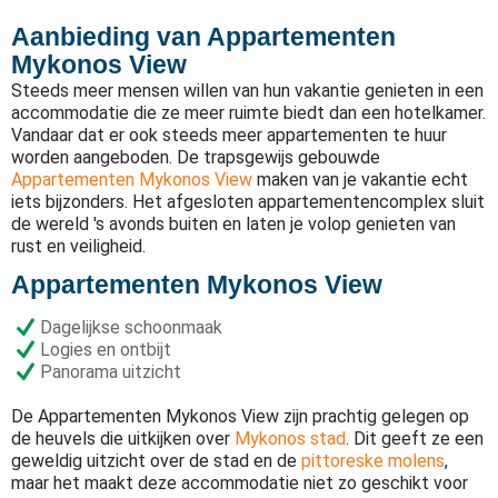
Aanbieding van Appartementen
Mykonos View
Steeds meer mensen willen van hun vakantie genieten in een
accommodatie die ze meer ruimte biedt dan een hotelkamer.
Vandaar dat er ook steeds meer appartementen te huur
worden aangeboden. De trapsgewijs gebouwde
Appartementen Mykonos View
maken van je vakantie echt
iets bijzonders. Het afgesloten appartementencomplex sluit
de wereld 's avonds buiten en laten je volop genieten van
rust en veiligheid.
Appartementen Mykonos View
Dagelijkse schoonmaak
Logies en ontbijt
Panorama uitzicht
De Appartementen Mykonos View zijn prachtig gelegen op
de heuvels die uitkijken over
Mykonos stad
. Dit geeft ze een
geweldig uitzicht over de stad en de
pittoreske molens
,
maar het maakt deze accommodatie niet zo geschikt voor