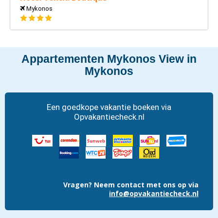
Mykonos
4
sterren
Appartementen Mykonos View in
Mykonos
Een goedkope vakantie boeken via
Opvakantiecheck.nl
Vragen?
Neem contact met ons op via
info@opvakantiecheck.nl