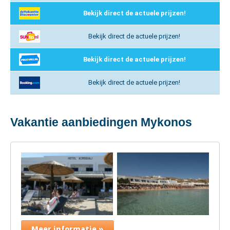
Bekijk direct de actuele prijzen!
Bekijk direct de actuele prijzen!
Bekijk direct de actuele prijzen!
Bekijk direct de actuele prijzen!
Vakantie aanbiedingen Mykonos
Meer informatie »