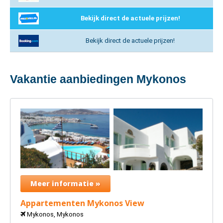
Bekijk direct de actuele prijzen!
Bekijk direct de actuele prijzen!
Vakantie aanbiedingen Mykonos
Meer informatie »
Appartementen Mykonos View
Mykonos, Mykonos
0