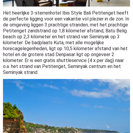
Het heerlijke 3-sterrenhotel Ibis Style Bali Petitenget heeft
de perfecte ligging voor een vakantie vol plezier in de zon. In
de omgeving liggen 3 prachtige stranden, met het prachtige
Petitenget zandstrand op 1,8 kilometer afstand, Batu Belig
beach op 2,3 kilometer en het strand van Seminyak op 3
kilometer. De badplaats Kuta, met alle mogelijke
horecagelegenheden, ligt op 10,5 kilometer afstand van het
hotel en de grotere stad Denpasar ligt op ongeveer 2
kilometer. Er is een gratis shuttleservice (4 x per dag) naar
o.a. het strand van Petitenget, Seminyak centrum en het
Seminyak strand.