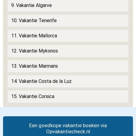
9. Vakantie Algarve
10. Vakantie Tenerife
11. Vakantie Mallorca
12. Vakantie Mykonos
13. Vakantie Marmaris
14. Vakantie Costa de la Luz
15. Vakantie Corsica
Een goedkope vakantie boeken via
Opvakantiecheck.nl