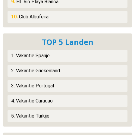
9.
HL Rio Playa Blanca
10.
Club Albufeira
TOP 5 Landen
1. Vakantie Spanje
2. Vakantie Griekenland
3. Vakantie Portugal
4. Vakantie Curacao
5. Vakantie Turkije