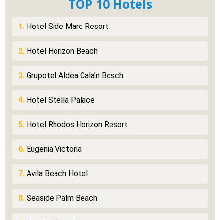
TOP 10 Hotels
1.
Hotel Side Mare Resort
2.
Hotel Horizon Beach
3.
Grupotel Aldea Cala’n Bosch
4.
Hotel Stella Palace
5.
Hotel Rhodos Horizon Resort
6.
Eugenia Victoria
7.
Avila Beach Hotel
8.
Seaside Palm Beach