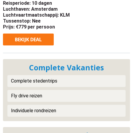
Reisperiode: 10 dagen
Luchthaven: Amsterdam
Luchtvaartmaatschappij: KLM
Tussenstop: Nee
Prijs: €779 per persoon
BEKIJK
DEAL
Complete Vakanties
Complete stedentrips
Fly drive reizen
Individuele rondreizen