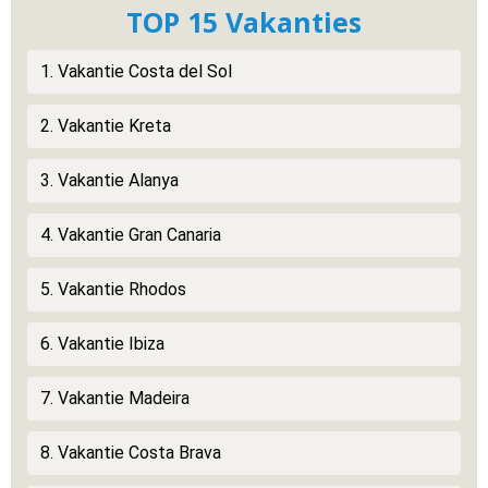
TOP 15 Vakanties
1. Vakantie Costa del Sol
2. Vakantie Kreta
3. Vakantie Alanya
4. Vakantie Gran Canaria
5. Vakantie Rhodos
6. Vakantie Ibiza
7. Vakantie Madeira
8. Vakantie Costa Brava