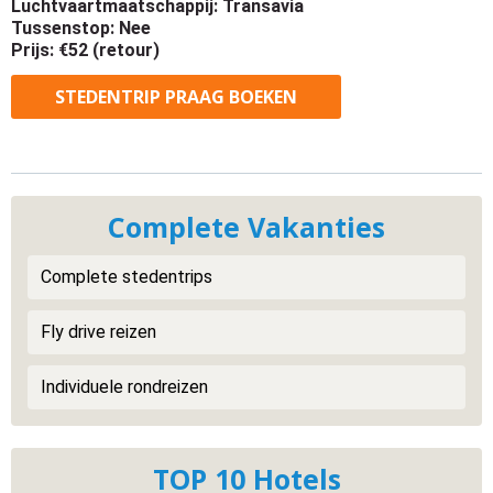
Luchtvaartmaatschappij: Transavia
Tussenstop: Nee
Prijs: €52 (retour)
STEDENTRIP PRAAG BOEKEN
Complete Vakanties
Complete stedentrips
Fly drive reizen
Individuele rondreizen
TOP 10 Hotels