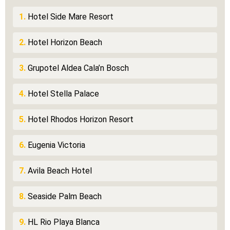
1.
Hotel Side Mare Resort
2.
Hotel Horizon Beach
3.
Grupotel Aldea Cala’n Bosch
4.
Hotel Stella Palace
5.
Hotel Rhodos Horizon Resort
6.
Eugenia Victoria
7.
Avila Beach Hotel
8.
Seaside Palm Beach
9.
HL Rio Playa Blanca