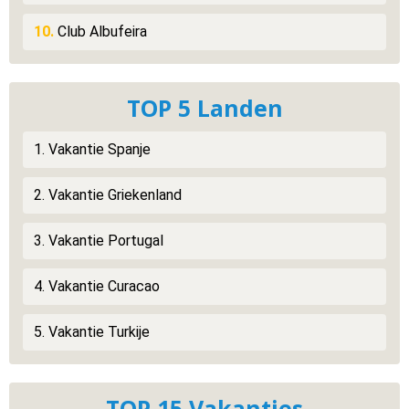
10.
Club Albufeira
TOP 5 Landen
1. Vakantie Spanje
2. Vakantie Griekenland
3. Vakantie Portugal
4. Vakantie Curacao
5. Vakantie Turkije
TOP 15 Vakanties