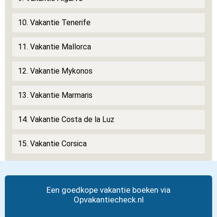
10. Vakantie Tenerife
11. Vakantie Mallorca
12. Vakantie Mykonos
13. Vakantie Marmaris
14. Vakantie Costa de la Luz
15. Vakantie Corsica
Een goedkope vakantie boeken via
Opvakantiecheck.nl