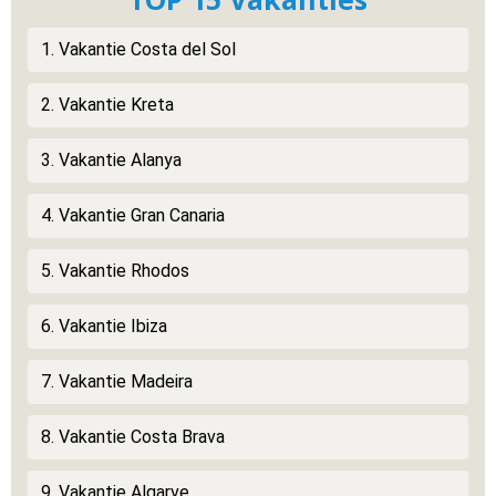
1. Vakantie Costa del Sol
2. Vakantie Kreta
3. Vakantie Alanya
4. Vakantie Gran Canaria
5. Vakantie Rhodos
6. Vakantie Ibiza
7. Vakantie Madeira
8. Vakantie Costa Brava
9. Vakantie Algarve