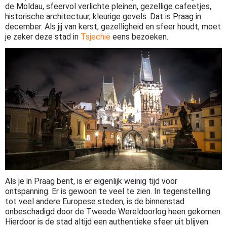
de Moldau, sfeervol verlichte pleinen, gezellige cafeetjes,
historische architectuur, kleurige gevels. Dat is Praag in
december. Als jij van kerst, gezelligheid en sfeer houdt, moet
je zeker deze stad in
Tsjechië
eens bezoeken.
Als je in Praag bent, is er eigenlijk weinig tijd voor
ontspanning. Er is gewoon te veel te zien. In tegenstelling
tot veel andere Europese steden, is de binnenstad
onbeschadigd door de Tweede Wereldoorlog heen gekomen.
Hierdoor is de stad altijd een authentieke sfeer uit blijven