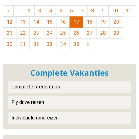
«
1
2
3
4
5
6
7
8
9
10
11
12
13
14
15
16
17
18
19
20
21
22
23
24
25
26
27
28
29
30
31
32
33
34
35
»
Complete Vakanties
Complete stedentrips
Fly drive reizen
Individuele rondreizen