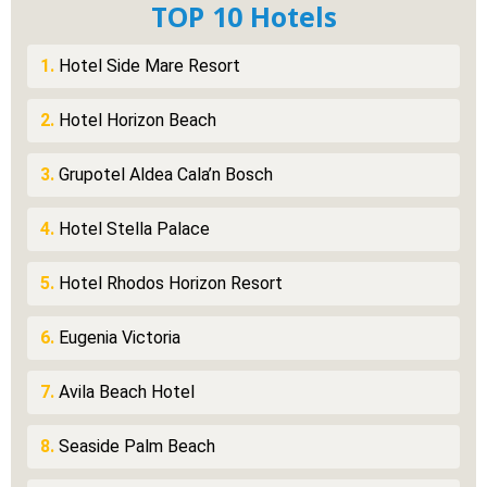
TOP 10 Hotels
1.
Hotel Side Mare Resort
2.
Hotel Horizon Beach
3.
Grupotel Aldea Cala’n Bosch
4.
Hotel Stella Palace
5.
Hotel Rhodos Horizon Resort
6.
Eugenia Victoria
7.
Avila Beach Hotel
8.
Seaside Palm Beach