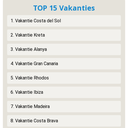
TOP 15 Vakanties
1. Vakantie Costa del Sol
2. Vakantie Kreta
3. Vakantie Alanya
4. Vakantie Gran Canaria
5. Vakantie Rhodos
6. Vakantie Ibiza
7. Vakantie Madeira
8. Vakantie Costa Brava