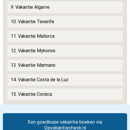
9. Vakantie Algarve
10. Vakantie Tenerife
11. Vakantie Mallorca
12. Vakantie Mykonos
13. Vakantie Marmaris
14. Vakantie Costa de la Luz
15. Vakantie Corsica
Een goedkope vakantie boeken via
Opvakantiecheck.nl