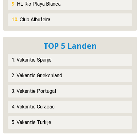
9.
HL Rio Playa Blanca
10.
Club Albufeira
TOP 5 Landen
1. Vakantie Spanje
2. Vakantie Griekenland
3. Vakantie Portugal
4. Vakantie Curacao
5. Vakantie Turkije