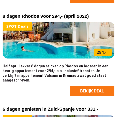
8 dagen Rhodos voor 294,- (april 2022)
SPOT Deals
294,-
Half april lekker 8 dagen relaxen op Rhodos en logeren in een
keurig appartement voor 294,- p.p. inclusief transfer. Je
verblijft in appartement Valsami in Kremasti wat goed staat
aangeschreven.
BEKIJK
DEAL
6 dagen genieten in Zuid-Spanje voor 331,-