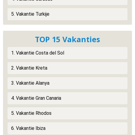
5. Vakantie Turkije
TOP 15 Vakanties
1. Vakantie Costa del Sol
2. Vakantie Kreta
3. Vakantie Alanya
4. Vakantie Gran Canaria
5. Vakantie Rhodos
6. Vakantie Ibiza