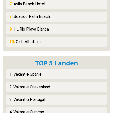
7.
Avila Beach Hotel
8.
Seaside Palm Beach
9.
HL Rio Playa Blanca
10.
Club Albufeira
TOP 5 Landen
1. Vakantie Spanje
2. Vakantie Griekenland
3. Vakantie Portugal
4. Vakantie Curacao