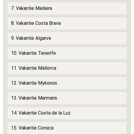
7. Vakantie Madeira
8. Vakantie Costa Brava
9. Vakantie Algarve
10. Vakantie Tenerife
11. Vakantie Mallorca
12. Vakantie Mykonos
13. Vakantie Marmaris
14. Vakantie Costa de la Luz
15. Vakantie Corsica