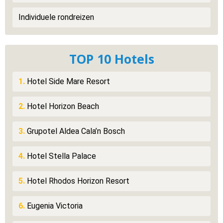
Individuele rondreizen
TOP 10 Hotels
1.
Hotel Side Mare Resort
2.
Hotel Horizon Beach
3.
Grupotel Aldea Cala’n Bosch
4.
Hotel Stella Palace
5.
Hotel Rhodos Horizon Resort
6.
Eugenia Victoria